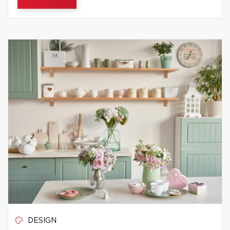
DESIGN