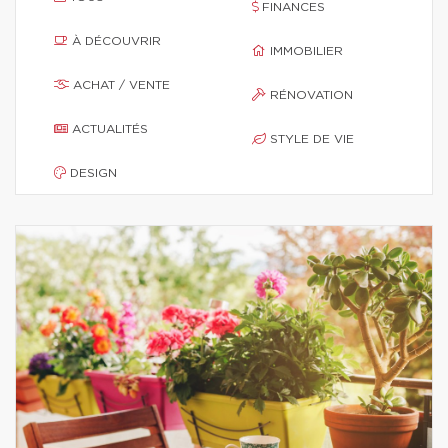
FINANCES
À DÉCOUVRIR
IMMOBILIER
ACHAT / VENTE
RÉNOVATION
ACTUALITÉS
STYLE DE VIE
DESIGN