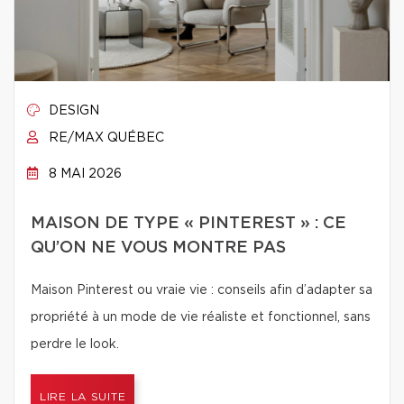
DESIGN
RE/MAX QUÉBEC
8 MAI 2026
MAISON DE TYPE « PINTEREST » : CE
QU’ON NE VOUS MONTRE PAS
Maison Pinterest ou vraie vie : conseils afin d’adapter sa
propriété à un mode de vie réaliste et fonctionnel, sans
perdre le look.
LIRE LA SUITE