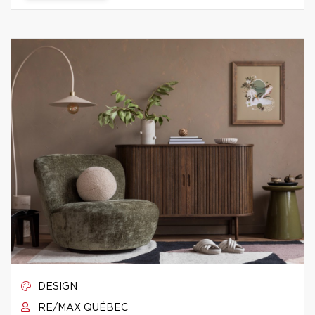
DESIGN
RE/MAX QUÉBEC