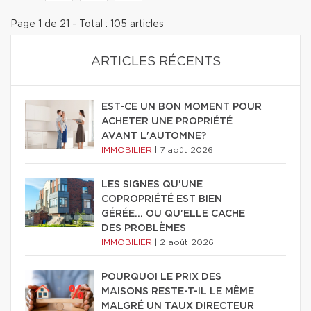
Page 1 de 21 - Total : 105 articles
ARTICLES RÉCENTS
EST-CE UN BON MOMENT POUR
ACHETER UNE PROPRIÉTÉ
AVANT L'AUTOMNE?
IMMOBILIER
|
7 août 2026
LES SIGNES QU'UNE
COPROPRIÉTÉ EST BIEN
GÉRÉE… OU QU'ELLE CACHE
DES PROBLÈMES
IMMOBILIER
|
2 août 2026
POURQUOI LE PRIX DES
MAISONS RESTE-T-IL LE MÊME
MALGRÉ UN TAUX DIRECTEUR