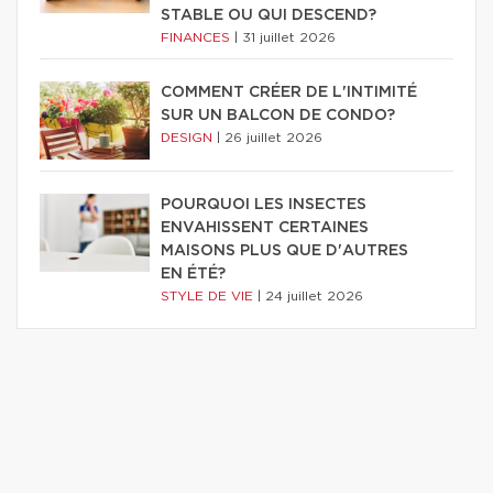
STABLE OU QUI DESCEND?
FINANCES
|
31 juillet 2026
COMMENT CRÉER DE L'INTIMITÉ
SUR UN BALCON DE CONDO?
DESIGN
|
26 juillet 2026
POURQUOI LES INSECTES
ENVAHISSENT CERTAINES
MAISONS PLUS QUE D'AUTRES
EN ÉTÉ?
STYLE DE VIE
|
24 juillet 2026