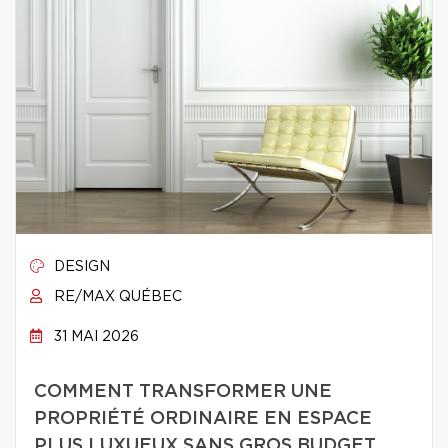
DESIGN
RE/MAX QUÉBEC
31 MAI 2026
COMMENT TRANSFORMER UNE
PROPRIÉTÉ ORDINAIRE EN ESPACE
PLUS LUXUEUX SANS GROS BUDGET