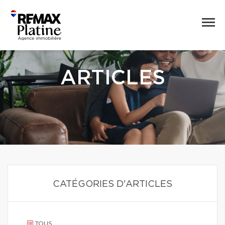
ARTICLES
CATÉGORIES D'ARTICLES
TOUS