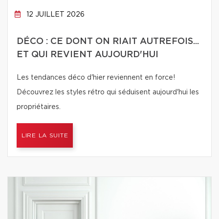
12 JUILLET 2026
DÉCO : CE DONT ON RIAIT AUTREFOIS...
ET QUI REVIENT AUJOURD'HUI
Les tendances déco d'hier reviennent en force!
Découvrez les styles rétro qui séduisent aujourd'hui les
propriétaires.
LIRE LA SUITE