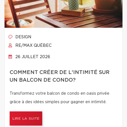
DESIGN
RE/MAX QUÉBEC
26 JUILLET 2026
COMMENT CRÉER DE L'INTIMITÉ SUR
UN BALCON DE CONDO?
Transformez votre balcon de condo en oasis privée
grâce à des idées simples pour gagner en intimité.
LIRE LA SUITE