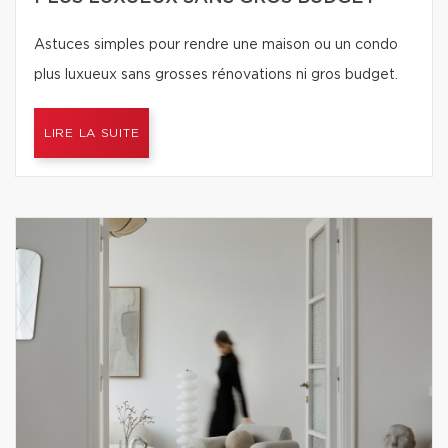
Astuces simples pour rendre une maison ou un condo
plus luxueux sans grosses rénovations ni gros budget.
LIRE LA SUITE