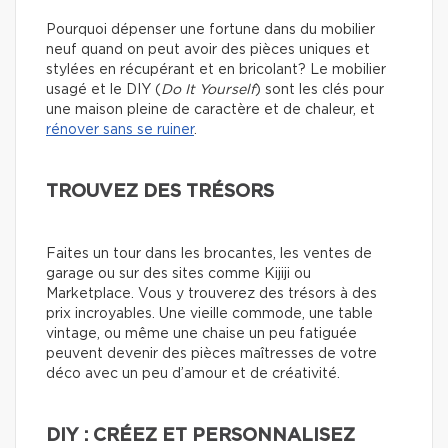
Pourquoi dépenser une fortune dans du mobilier
neuf quand on peut avoir des pièces uniques et
stylées en récupérant et en bricolant? Le mobilier
usagé et le DIY (
Do It Yourself
) sont les clés pour
une maison pleine de caractère et de chaleur, et
rénover sans se ruiner
.
TROUVEZ DES TRÉSORS
Faites un tour dans les brocantes, les ventes de
garage ou sur des sites comme Kijiji ou
Marketplace. Vous y trouverez des trésors à des
prix incroyables. Une vieille commode, une table
vintage, ou même une chaise un peu fatiguée
peuvent devenir des pièces maîtresses de votre
déco avec un peu d’amour et de créativité.
DIY : CRÉEZ ET PERSONNALISEZ