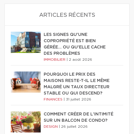
ARTICLES RÉCENTS
LES SIGNES QU'UNE
COPROPRIÉTÉ EST BIEN
GÉRÉE… OU QU'ELLE CACHE
DES PROBLÈMES
IMMOBILIER
|
2 août 2026
POURQUOI LE PRIX DES
MAISONS RESTE-T-IL LE MÊME
MALGRÉ UN TAUX DIRECTEUR
STABLE OU QUI DESCEND?
FINANCES
|
31 juillet 2026
COMMENT CRÉER DE L'INTIMITÉ
SUR UN BALCON DE CONDO?
DESIGN
|
26 juillet 2026