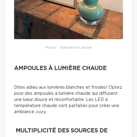
Photo : Sansdrick Lavoie
AMPOULES À LUMIÈRE CHAUDE
Dites adieu aux lumières blanches et froides! Optez
pour des ampoules à lumière chaude qui diffusent
une lueur douce et réconfortante. Les LED à
température chaude sont parfaites pour créer une
ambiance
cozy
.
MULTIPLICITÉ DES SOURCES DE