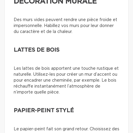
DÉCORATION MURALE
Des murs vides peuvent rendre une pièce froide et
impersonnelle. Habillez vos murs pour leur donner
du caractère et de la chaleur.
LATTES DE BOIS
Les lattes de bois apportent une touche rustique et
naturelle. Utilisez-les pour créer un mur d’accent ou
pour encadrer une cheminée, par exemple. Le bois
réchauffe instantanément l’atmosphère de
n’importe quelle pièce.
PAPIER-PEINT STYLÉ
Le papier-peint fait son grand retour. Choisissez des