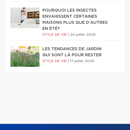
POURQUOI LES INSECTES
ENVAHISSENT CERTAINES
MAISONS PLUS QUE D'AUTRES
EN ÉTÉ?
STYLE DE VIE
|
24 juillet 2026
LES TENDANCES DE JARDIN
QUI SONT LÀ POUR RESTER
STYLE DE VIE
|
17 juillet 2026