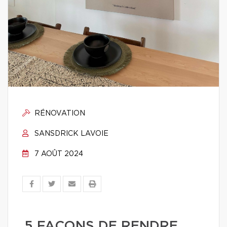
RÉNOVATION
SANSDRICK LAVOIE
7 AOÛT 2024
5 FAÇONS DE RENDRE