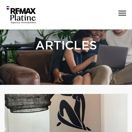
ARTICLES