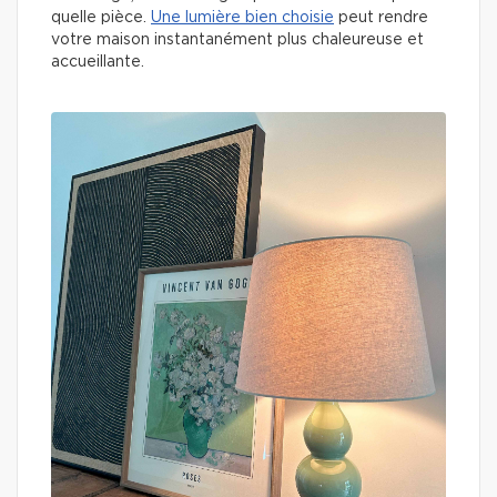
quelle pièce.
Une lumière bien choisie
peut rendre
votre maison instantanément plus chaleureuse et
accueillante.