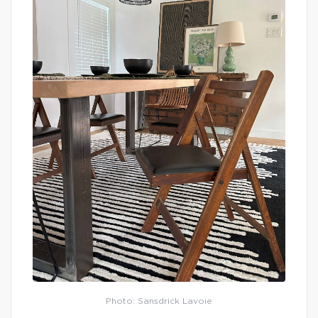
Photo: Sansdrick Lavoie