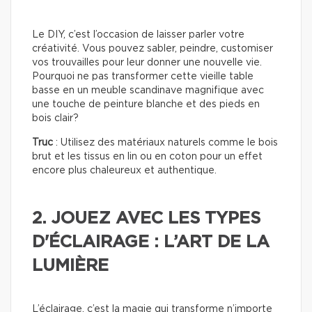
Le DIY, c’est l’occasion de laisser parler votre
créativité. Vous pouvez sabler, peindre, customiser
vos trouvailles pour leur donner une nouvelle vie.
Pourquoi ne pas transformer cette vieille table
basse en un meuble scandinave magnifique avec
une touche de peinture blanche et des pieds en
bois clair?
Truc
: Utilisez des matériaux naturels comme le bois
brut et les tissus en lin ou en coton pour un effet
encore plus chaleureux et authentique.
2. JOUEZ AVEC LES TYPES
D'ÉCLAIRAGE : L’ART DE LA
LUMIÈRE
L’éclairage, c’est la magie qui transforme n’importe