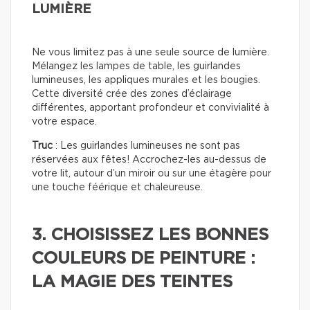
LUMIÈRE
Ne vous limitez pas à une seule source de lumière.
Mélangez les lampes de table, les guirlandes
lumineuses, les appliques murales et les bougies.
Cette diversité crée des zones d’éclairage
différentes, apportant profondeur et convivialité à
votre espace.
Truc
: Les guirlandes lumineuses ne sont pas
réservées aux fêtes! Accrochez-les au-dessus de
votre lit, autour d’un miroir ou sur une étagère pour
une touche féérique et chaleureuse.
3. CHOISISSEZ LES BONNES
COULEURS DE PEINTURE :
LA MAGIE DES TEINTES