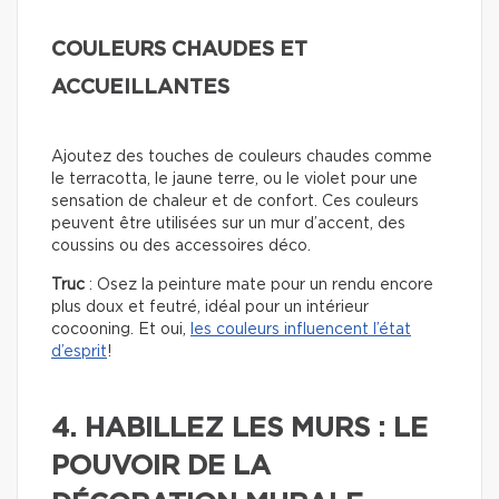
COULEURS CHAUDES ET
ACCUEILLANTES
Ajoutez des touches de couleurs chaudes comme
le terracotta, le jaune terre, ou le violet pour une
sensation de chaleur et de confort. Ces couleurs
peuvent être utilisées sur un mur d’accent, des
coussins ou des accessoires déco.
Truc
: Osez la peinture mate pour un rendu encore
plus doux et feutré, idéal pour un intérieur
cocooning. Et oui,
les couleurs influencent l’état
d’esprit
!
4. HABILLEZ LES MURS : LE
POUVOIR DE LA