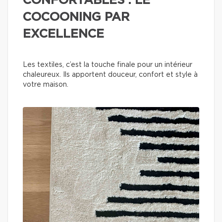
CONFORTABLES : LE
COCOONING PAR
EXCELLENCE
Les textiles, c’est la touche finale pour un intérieur
chaleureux. Ils apportent douceur, confort et style à
votre maison.