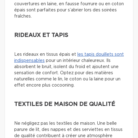
couvertures en laine, en fausse fourrure ou en coton
épais sont parfaites pour s’abrier lors des soirées
fraîches.
RIDEAUX ET TAPIS
Les rideaux en tissus épais et
les tapis douillets sont
indispensables
pour un intérieur chaleureux. Ils
absorbent le bruit, isolent du froid et ajoutent une
sensation de confort. Optez pour des matières
naturelles comme le lin, le coton ou la laine pour un
effet encore plus cocooning.
TEXTILES DE MAISON DE QUALITÉ
Ne négligez pas les textiles de maison. Une belle
parure de lit, des nappes et des serviettes en tissus
de qualité contribuent à créer une atmosphère