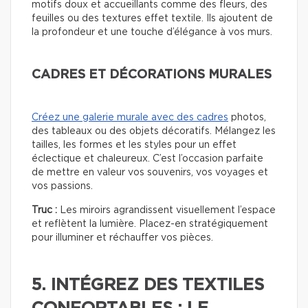
motifs doux et accueillants comme des fleurs, des
feuilles ou des textures effet textile. Ils ajoutent de
la profondeur et une touche d’élégance à vos murs.
CADRES ET DÉCORATIONS MURALES
Créez une galerie murale avec des cadres
photos,
des tableaux ou des objets décoratifs. Mélangez les
tailles, les formes et les styles pour un effet
éclectique et chaleureux. C’est l’occasion parfaite
de mettre en valeur vos souvenirs, vos voyages et
vos passions.
Truc :
Les miroirs agrandissent visuellement l’espace
et reflètent la lumière. Placez-en stratégiquement
pour illuminer et réchauffer vos pièces.
5. INTÉGREZ DES TEXTILES