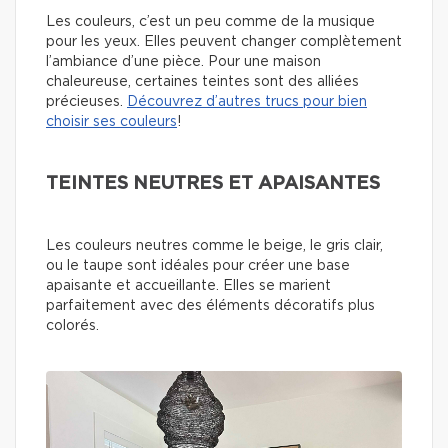
Les couleurs, c’est un peu comme de la musique
pour les yeux. Elles peuvent changer complètement
l’ambiance d’une pièce. Pour une maison
chaleureuse, certaines teintes sont des alliées
précieuses.
Découvrez d’autres trucs pour bien
choisir ses couleurs
!
TEINTES NEUTRES ET APAISANTES
Les couleurs neutres comme le beige, le gris clair,
ou le taupe sont idéales pour créer une base
apaisante et accueillante. Elles se marient
parfaitement avec des éléments décoratifs plus
colorés.