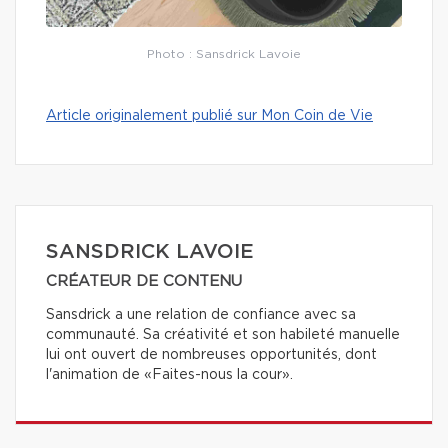
Photo : Sansdrick Lavoie
Article originalement publié sur Mon Coin de Vie
SANSDRICK LAVOIE
CRÉATEUR DE CONTENU
Sansdrick a une relation de confiance avec sa
communauté. Sa créativité et son habileté manuelle
lui ont ouvert de nombreuses opportunités, dont
l'animation de «Faites-nous la cour».