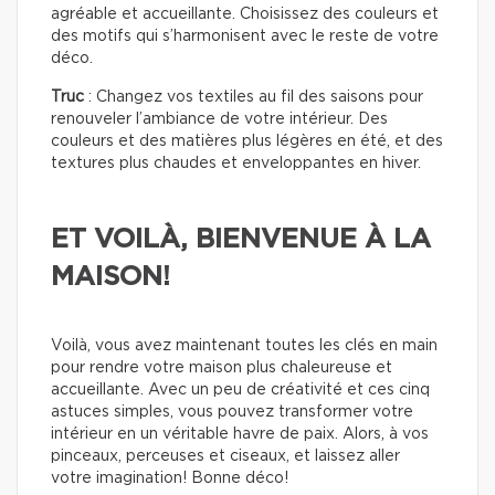
agréable et accueillante. Choisissez des couleurs et
des motifs qui s’harmonisent avec le reste de votre
déco.
Truc
: Changez vos textiles au fil des saisons pour
renouveler l’ambiance de votre intérieur. Des
couleurs et des matières plus légères en été, et des
textures plus chaudes et enveloppantes en hiver.
ET VOILÀ, BIENVENUE À LA
MAISON!
Voilà, vous avez maintenant toutes les clés en main
pour rendre votre maison plus chaleureuse et
accueillante. Avec un peu de créativité et ces cinq
astuces simples, vous pouvez transformer votre
intérieur en un véritable havre de paix. Alors, à vos
pinceaux, perceuses et ciseaux, et laissez aller
votre imagination! Bonne déco!