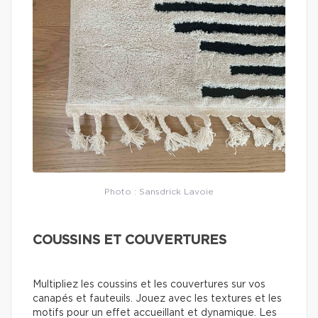
Photo : Sansdrick Lavoie
COUSSINS ET COUVERTURES
Multipliez les coussins et les couvertures sur vos
canapés et fauteuils. Jouez avec les textures et les
motifs pour un effet accueillant et dynamique. Les