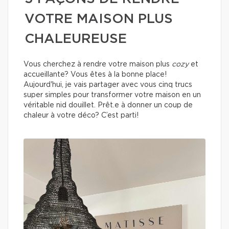
VOTRE MAISON PLUS
CHALEUREUSE
Vous cherchez à rendre votre maison plus
cozy
et
accueillante? Vous êtes à la bonne place!
Aujourd'hui, je vais partager avec vous cinq trucs
super simples pour transformer votre maison en un
véritable nid douillet. Prêt.e à donner un coup de
chaleur à votre déco? C’est parti!