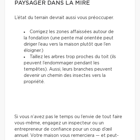
PAYSAGER DANS LA MIRE
L’état du terrain devrait aussi vous préoccuper.
Corrigez les zones affaissées autour de
la fondation (une pente mal orientée peut
diriger l’eau vers la maison plutôt que l’en
éloigner.)
Taillez les arbres trop proches du toit (ils
peuvent l’endommager pendant les
tempêtes). Aussi, leurs branches peuvent
devenir un chemin des insectes vers la
propriété.
Si vous n’avez pas le temps ou l’envie de tout faire
vous-même, engagez un inspecteur ou un
entrepreneur de confiance pour un coup d’œil
annuel. Votre maison vous remerciera — et peut-