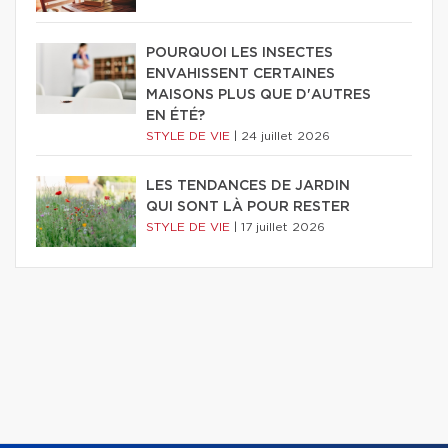
POURQUOI LES INSECTES
ENVAHISSENT CERTAINES
MAISONS PLUS QUE D'AUTRES
EN ÉTÉ?
STYLE DE VIE
|
24 juillet 2026
LES TENDANCES DE JARDIN
QUI SONT LÀ POUR RESTER
STYLE DE VIE
|
17 juillet 2026