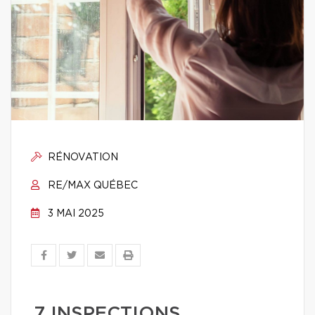
RÉNOVATION
RE/MAX QUÉBEC
3 MAI 2025
7 INSPECTIONS