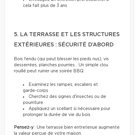
cela fait plus de 3 ans
5. LA TERRASSE ET LES STRUCTURES
EXTÉRIEURES : SÉCURITÉ D’ABORD
Bois fendu (qui peut blesser les pieds nus), vis
desserrées, planches pourries... Un simple clou
rouillé peut ruiner une soirée BBQ.
Examinez les rampes, escaliers et
garde-corps
Cherchez des signes d'insectes ou de
pourriture
Appliquez un scellant si nécessaire pour
prolonger la durée de vie du bois
Pensez-y
: Une terrasse bien entretenue augmente
la valeur perçue de votre maison.