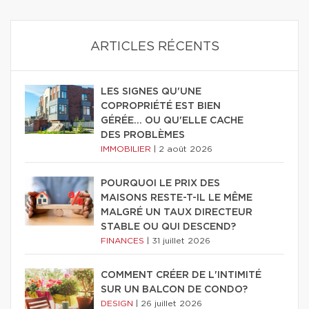
ARTICLES RÉCENTS
LES SIGNES QU'UNE
COPROPRIÉTÉ EST BIEN
GÉRÉE… OU QU'ELLE CACHE
DES PROBLÈMES
IMMOBILIER
|
2 août 2026
POURQUOI LE PRIX DES
MAISONS RESTE-T-IL LE MÊME
MALGRÉ UN TAUX DIRECTEUR
STABLE OU QUI DESCEND?
FINANCES
|
31 juillet 2026
COMMENT CRÉER DE L'INTIMITÉ
SUR UN BALCON DE CONDO?
DESIGN
|
26 juillet 2026