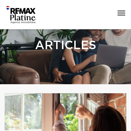
ARTICLES