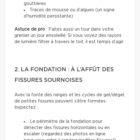
gouttières
Traces de mousse ou d’algues (un signe
d’humidité persistante)
Astuce de pro
: Faites aussi un tour dans votre
grenier un jour ensoleillé. Si vous voyez des rayons
de lumière filtrer à travers le toit, il est temps d’agir.
2. LA FONDATION : À L’AFFÛT DES
FISSURES SOURNOISES
Avec la fonte des neiges et les cycles de gel/dégel,
de petites fissures peuvent s’être formées.
Inspectez :
Le périmètre de la fondation pour
détecter des fissures horizontales ou en
escalier (regardez des photos en ligne