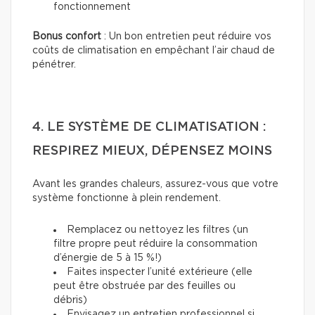
fonctionnement
Bonus confort
: Un bon entretien peut réduire vos
coûts de climatisation en empêchant l’air chaud de
pénétrer.
4. LE SYSTÈME DE CLIMATISATION :
RESPIREZ MIEUX, DÉPENSEZ MOINS
Avant les grandes chaleurs, assurez-vous que votre
système fonctionne à plein rendement.
Remplacez ou nettoyez les filtres (un
filtre propre peut réduire la consommation
d’énergie de 5 à 15 %!)
Faites inspecter l’unité extérieure (elle
peut être obstruée par des feuilles ou
débris)
Envisagez un entretien professionnel si