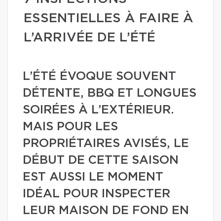
ESSENTIELLES À FAIRE À
L’ARRIVÉE DE L’ÉTÉ
L’ÉTÉ ÉVOQUE SOUVENT
DÉTENTE, BBQ ET LONGUES
SOIRÉES À L’EXTÉRIEUR.
MAIS POUR LES
PROPRIÉTAIRES AVISÉS, LE
DÉBUT DE CETTE SAISON
EST AUSSI LE MOMENT
IDÉAL POUR INSPECTER
LEUR MAISON DE FOND EN