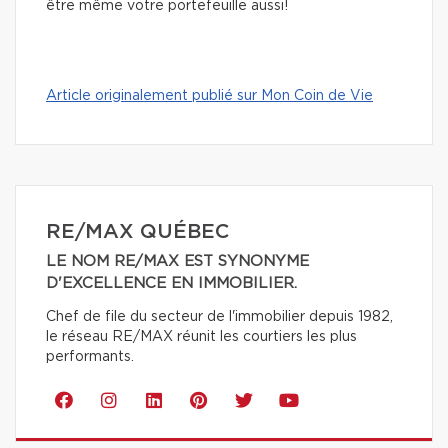
être même votre portefeuille aussi!
Article originalement publié sur Mon Coin de Vie
RE/MAX QUÉBEC
LE NOM RE/MAX EST SYNONYME
D'EXCELLENCE EN IMMOBILIER.
Chef de file du secteur de l'immobilier depuis 1982,
le réseau RE/MAX réunit les courtiers les plus
performants.