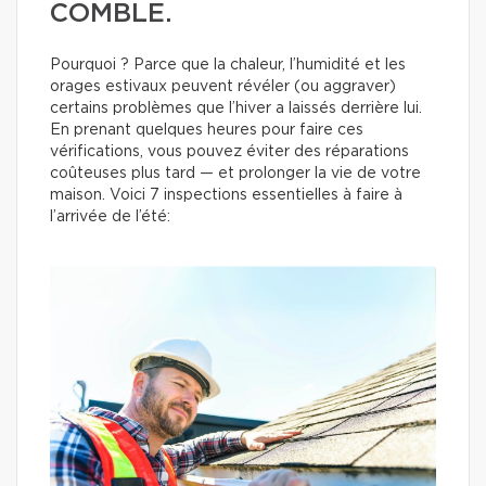
COMBLE.
Pourquoi ? Parce que la chaleur, l’humidité et les
orages estivaux peuvent révéler (ou aggraver)
certains problèmes que l’hiver a laissés derrière lui.
En prenant quelques heures pour faire ces
vérifications, vous pouvez éviter des réparations
coûteuses plus tard — et prolonger la vie de votre
maison. Voici 7 inspections essentielles à faire à
l’arrivée de l’été: