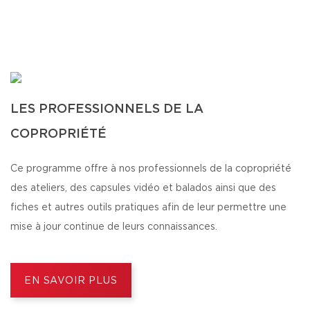
LES PROFESSIONNELS DE LA
COPROPRIÉTÉ
Ce programme offre à nos professionnels de la copropriété
des ateliers, des capsules vidéo et balados ainsi que des
fiches et autres outils pratiques afin de leur permettre une
mise à jour continue de leurs connaissances.
EN SAVOIR PLUS