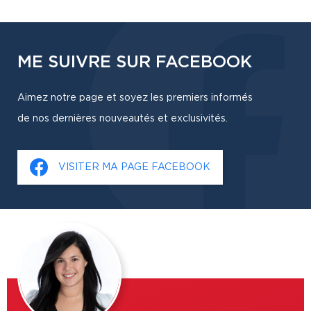
ME SUIVRE SUR FACEBOOK
Aimez notre page et soyez les premiers informés
de nos dernières nouveautés et exclusivités.
VISITER MA PAGE FACEBOOK