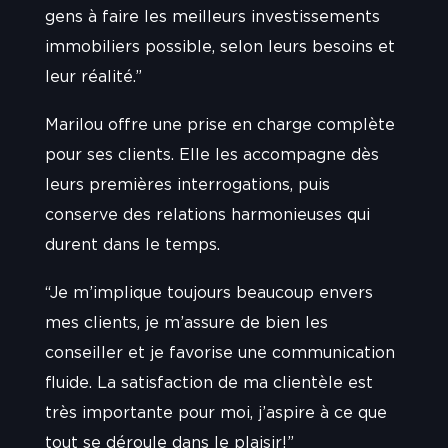
gens à faire les meilleurs investissements
immobiliers possible, selon leurs besoins et
leur réalité.”
Marilou offre une prise en charge complète
pour ses clients. Elle les accompagne dès
leurs premières interrogations, puis
conserve des relations harmonieuses qui
durent dans le temps.
“Je m’implique toujours beaucoup envers
mes clients, je m’assure de bien les
conseiller et je favorise une communication
fluide. La satisfaction de ma clientèle est
très importante pour moi, j’aspire à ce que
tout se déroule dans le plaisir!”