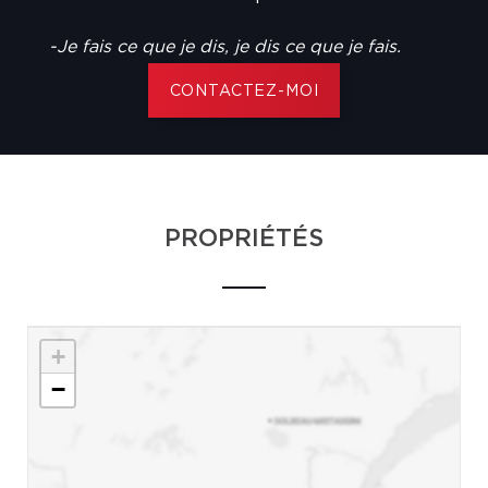
-Je fais ce que je dis, je dis ce que je fais.
CONTACTEZ-MOI
PROPRIÉTÉS
+
−