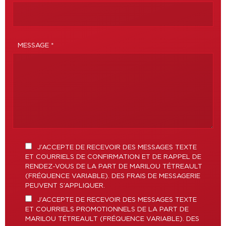
MESSAGE *
J’ACCEPTE DE RECEVOIR DES MESSAGES TEXTE
ET COURRIELS DE CONFIRMATION ET DE RAPPEL DE
RENDEZ-VOUS DE LA PART DE MARILOU TÉTREAULT
(FRÉQUENCE VARIABLE). DES FRAIS DE MESSAGERIE
PEUVENT S’APPLIQUER.
J’ACCEPTE DE RECEVOIR DES MESSAGES TEXTE
ET COURRIELS PROMOTIONNELS DE LA PART DE
MARILOU TÉTREAULT (FRÉQUENCE VARIABLE). DES