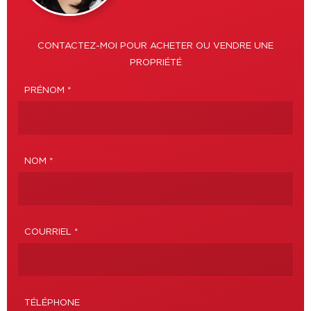
CONTACTEZ-MOI POUR ACHETER OU VENDRE UNE
PROPRIÉTÉ
PRÉNOM *
NOM *
COURRIEL *
TÉLÉPHONE