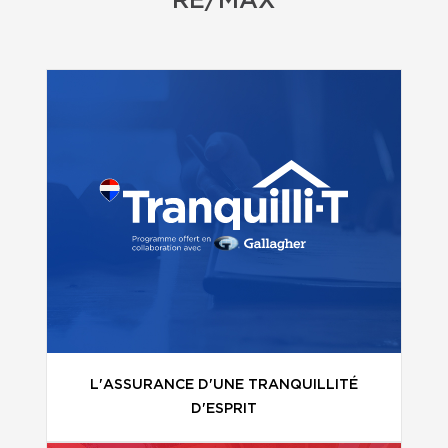
RE/MAX
L'ASSURANCE D'UNE TRANQUILLITÉ
D'ESPRIT