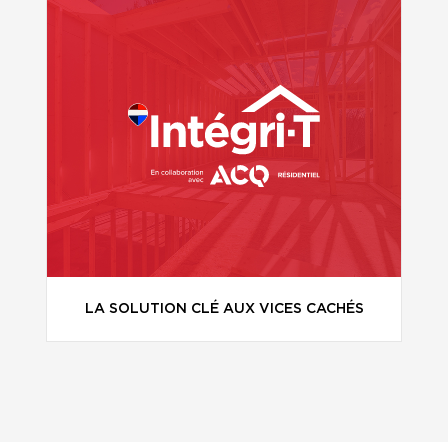
LA SOLUTION CLÉ AUX VICES CACHÉS