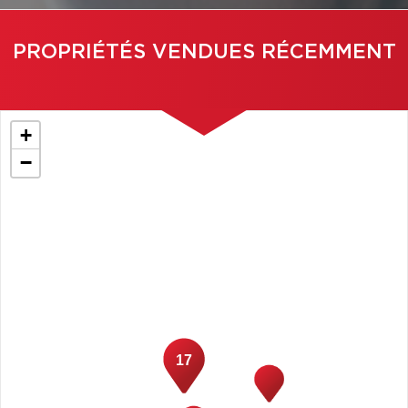
PROPRIÉTÉS VENDUES RÉCEMMENT
+
−
17