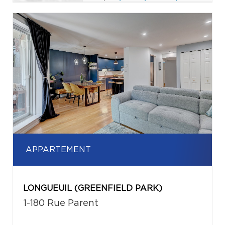
APPARTEMENT
LONGUEUIL (GREENFIELD PARK)
1-180 Rue Parent