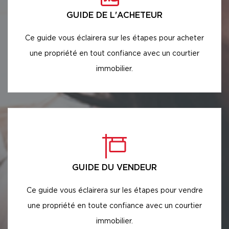
GUIDE DE L'ACHETEUR
Ce guide vous éclairera sur les étapes pour acheter
une propriété en tout confiance avec un courtier
immobilier.
GUIDE DU VENDEUR
Ce guide vous éclairera sur les étapes pour vendre
une propriété en toute confiance avec un courtier
immobilier.