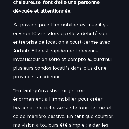
chaleureuse, font d’elle une personne
dévouée et attentionnée.
Sa passion pour l’immobilier est née il y a
environ 10 ans, alors qu’elle a débuté son
entreprise de location à court-terme avec
Airbnb. Elle est rapidement devenue
investisseur en série et compte aujourd’hui
plusieurs condos locatifs dans plus d’une
province canadienne.
"En tant qu’investisseur, je crois
énormément à l’immobilier pour créer
beaucoup de richesse sur le long-terme, et
ce de manière passive. En tant que courtier,
ma vision a toujours été simple : aider les