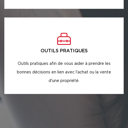
OUTILS PRATIQUES
Outils pratiques afin de vous aider à prendre les
bonnes décisions en lien avec l'achat ou la vente
d'une propriété.