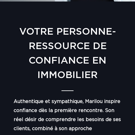
VOTRE PERSONNE-
RESSOURCE DE
CONFIANCE EN
IMMOBILIER
Authentique et sympathique, Marilou inspire
confiance dès la première rencontre. Son
réel désir de comprendre les besoins de ses
clients, combiné à son approche